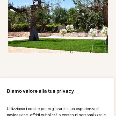
SEGUICI SU:
Diamo valore alla tua privacy
Utilizziamo i cookie per migliorare la tua esperienza di
Copyright © 2026 B&B Fiano Marchione | P. IVA:
navigazione, offrirti pubblicità o contenuti personalizzati e