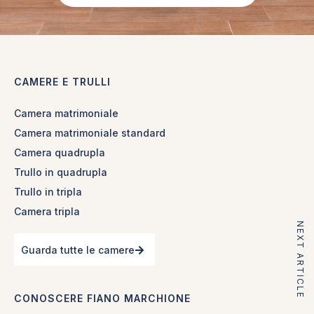
CAMERE E TRULLI
Camera matrimoniale
Camera matrimoniale standard
Camera quadrupla
Trullo in quadrupla
Trullo in tripla
Camera tripla
NEXT ARTICLE
Guarda tutte le camere
CONOSCERE FIANO MARCHIONE