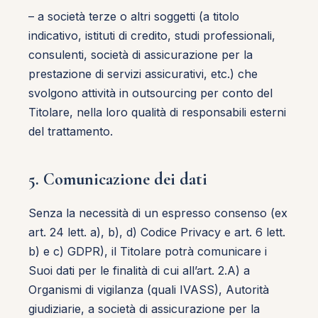
– a società terze o altri soggetti (a titolo
indicativo, istituti di credito, studi professionali,
consulenti, società di assicurazione per la
prestazione di servizi assicurativi, etc.) che
svolgono attività in outsourcing per conto del
Titolare, nella loro qualità di responsabili esterni
del trattamento.
5. Comunicazione dei dati
Senza la necessità di un espresso consenso (ex
art. 24 lett. a), b), d) Codice Privacy e art. 6 lett.
b) e c) GDPR), il Titolare potrà comunicare i
Suoi dati per le finalità di cui all’art. 2.A) a
Organismi di vigilanza (quali IVASS), Autorità
giudiziarie, a società di assicurazione per la