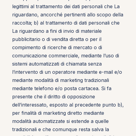
legittimi al trattamento dei dati personali che La
riguardano, ancorché pertinenti allo scopo della
raccolta; b) al trattamento di dati personali che
La riguardano a fini di invio di materiale
pubblicitario o di vendita diretta o per il
compimento di ricerche di mercato o di
comunicazione commerciale, mediante l’uso di
sistemi automatizzati di chiamata senza
l’intervento di un operatore mediante e-mail e/o
mediante modalità di marketing tradizionali
mediante telefono e/o posta cartacea. Si fa
presente che il diritto di opposizione
dell’interessato, esposto al precedente punto b),
per finalità di marketing diretto mediante
modalità automatizzate si estende a quelle
tradizionali e che comunque resta salva la