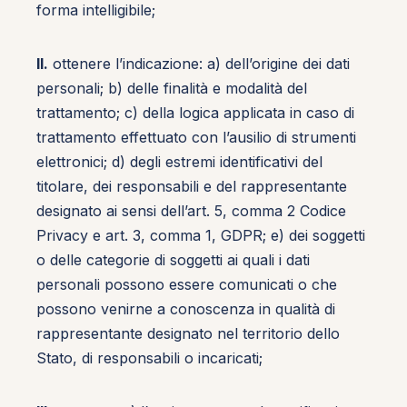
forma intelligibile;
II.
ottenere l’indicazione: a) dell’origine dei dati
personali; b) delle finalità e modalità del
trattamento; c) della logica applicata in caso di
trattamento effettuato con l’ausilio di strumenti
elettronici; d) degli estremi identificativi del
titolare, dei responsabili e del rappresentante
designato ai sensi dell’art. 5, comma 2 Codice
Privacy e art. 3, comma 1, GDPR; e) dei soggetti
o delle categorie di soggetti ai quali i dati
personali possono essere comunicati o che
possono venirne a conoscenza in qualità di
rappresentante designato nel territorio dello
Stato, di responsabili o incaricati;