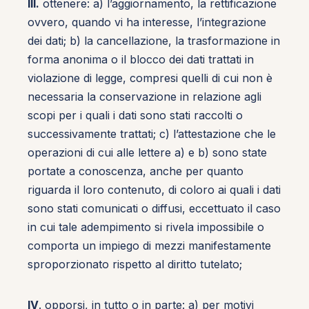
III.
ottenere: a) l’aggiornamento, la rettificazione
ovvero, quando vi ha interesse, l’integrazione
dei dati; b) la cancellazione, la trasformazione in
forma anonima o il blocco dei dati trattati in
violazione di legge, compresi quelli di cui non è
necessaria la conservazione in relazione agli
scopi per i quali i dati sono stati raccolti o
successivamente trattati; c) l’attestazione che le
operazioni di cui alle lettere a) e b) sono state
portate a conoscenza, anche per quanto
riguarda il loro contenuto, di coloro ai quali i dati
sono stati comunicati o diffusi, eccettuato il caso
in cui tale adempimento si rivela impossibile o
comporta un impiego di mezzi manifestamente
sproporzionato rispetto al diritto tutelato;
IV
. opporsi, in tutto o in parte: a) per motivi