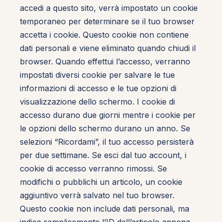
accedi a questo sito, verrà impostato un cookie
temporaneo per determinare se il tuo browser
accetta i cookie. Questo cookie non contiene
dati personali e viene eliminato quando chiudi il
browser. Quando effettui l’accesso, verranno
impostati diversi cookie per salvare le tue
informazioni di accesso e le tue opzioni di
visualizzazione dello schermo. I cookie di
accesso durano due giorni mentre i cookie per
le opzioni dello schermo durano un anno. Se
selezioni “Ricordami”, il tuo accesso persisterà
per due settimane. Se esci dal tuo account, i
cookie di accesso verranno rimossi. Se
modifichi o pubblichi un articolo, un cookie
aggiuntivo verrà salvato nel tuo browser.
Questo cookie non include dati personali, ma