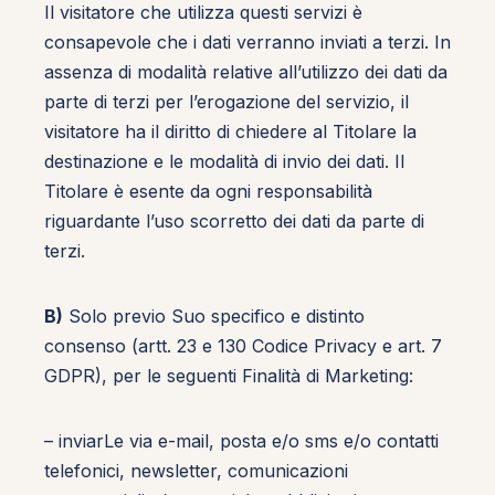
Il visitatore che utilizza questi servizi è
consapevole che i dati verranno inviati a terzi. In
assenza di modalità relative all’utilizzo dei dati da
parte di terzi per l’erogazione del servizio, il
visitatore ha il diritto di chiedere al Titolare la
destinazione e le modalità di invio dei dati. Il
Titolare è esente da ogni responsabilità
riguardante l’uso scorretto dei dati da parte di
terzi.
B)
Solo previo Suo specifico e distinto
consenso (artt. 23 e 130 Codice Privacy e art. 7
GDPR), per le seguenti Finalità di Marketing:
– inviarLe via e-mail, posta e/o sms e/o contatti
telefonici, newsletter, comunicazioni