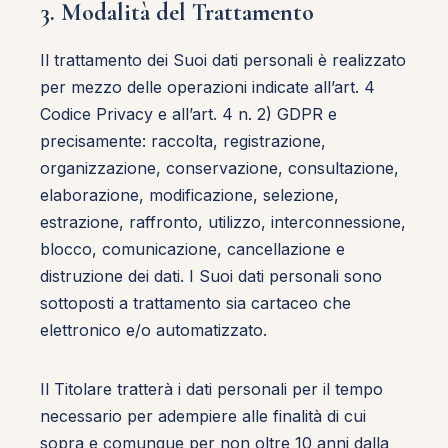
3. Modalità del Trattamento
Il trattamento dei Suoi dati personali è realizzato
per mezzo delle operazioni indicate all’art. 4
Codice Privacy e all’art. 4 n. 2) GDPR e
precisamente: raccolta, registrazione,
organizzazione, conservazione, consultazione,
elaborazione, modificazione, selezione,
estrazione, raffronto, utilizzo, interconnessione,
blocco, comunicazione, cancellazione e
distruzione dei dati. I Suoi dati personali sono
sottoposti a trattamento sia cartaceo che
elettronico e/o automatizzato.
Il Titolare tratterà i dati personali per il tempo
necessario per adempiere alle finalità di cui
sopra e comunque per non oltre 10 anni dalla