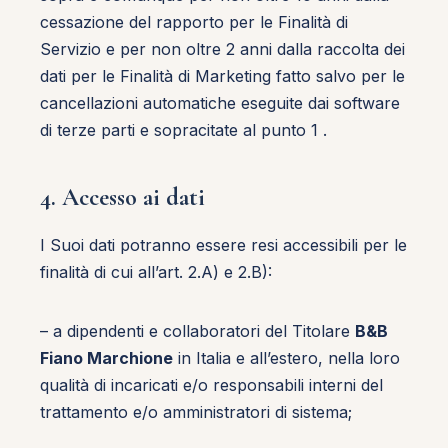
cessazione del rapporto per le Finalità di
Servizio e per non oltre 2 anni dalla raccolta dei
dati per le Finalità di Marketing fatto salvo per le
cancellazioni automatiche eseguite dai software
di terze parti e sopracitate al punto 1 .
4. Accesso ai dati
I Suoi dati potranno essere resi accessibili per le
finalità di cui all’art. 2.A) e 2.B):
– a dipendenti e collaboratori del Titolare
B&B
Fiano Marchione
in Italia e all’estero, nella loro
qualità di incaricati e/o responsabili interni del
trattamento e/o amministratori di sistema;