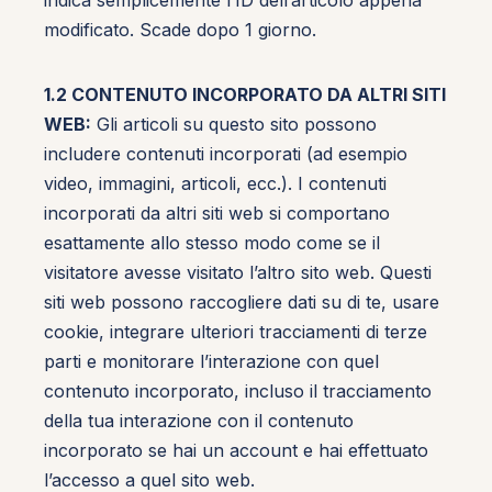
indica semplicemente l’ID dell’articolo appena
modificato. Scade dopo 1 giorno.
1.2 CONTENUTO INCORPORATO DA ALTRI SITI
WEB:
Gli articoli su questo sito possono
includere contenuti incorporati (ad esempio
video, immagini, articoli, ecc.). I contenuti
incorporati da altri siti web si comportano
esattamente allo stesso modo come se il
visitatore avesse visitato l’altro sito web. Questi
siti web possono raccogliere dati su di te, usare
cookie, integrare ulteriori tracciamenti di terze
parti e monitorare l’interazione con quel
contenuto incorporato, incluso il tracciamento
della tua interazione con il contenuto
incorporato se hai un account e hai effettuato
l’accesso a quel sito web.