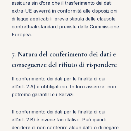
assicura sin d’ora che il trasferimento dei dati
extra-UE avverrà in conformità alle disposizioni
di legge applicabili, previa stipula delle clausole
contrattuali standard previste dalla Commissione
Europea.
7. Natura del conferimento dei dati e
conseguenze del rifiuto di rispondere
Il conferimento dei dati per le finalità di cui
all’art. 2.A) è obbligatorio. In loro assenza, non
potremo garantirLe i Servizi.
Il conferimento dei dati per le finalità di cui
all’art. 2.B) è invece facoltativo. Può quindi
decidere di non conferire alcun dato o di negare