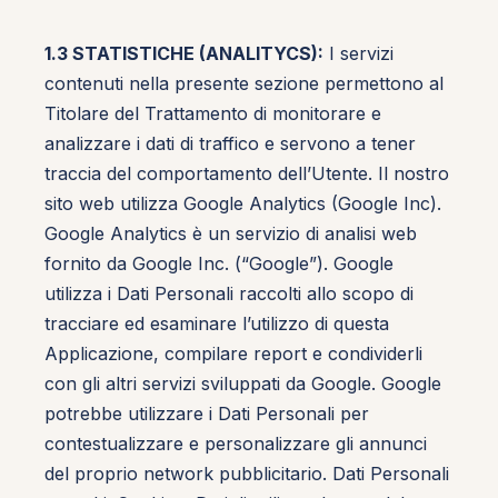
1.3 STATISTICHE (ANALITYCS):
I servizi
contenuti nella presente sezione permettono al
Titolare del Trattamento di monitorare e
analizzare i dati di traffico e servono a tener
traccia del comportamento dell’Utente. Il nostro
sito web utilizza Google Analytics (Google Inc).
Google Analytics è un servizio di analisi web
fornito da Google Inc. (“Google”). Google
utilizza i Dati Personali raccolti allo scopo di
tracciare ed esaminare l’utilizzo di questa
Applicazione, compilare report e condividerli
con gli altri servizi sviluppati da Google. Google
potrebbe utilizzare i Dati Personali per
contestualizzare e personalizzare gli annunci
del proprio network pubblicitario. Dati Personali