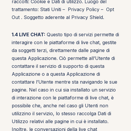
raccolti: Cookie e Dati di utilizzo. Luogo del
trattamento: Stati Uniti –
Privacy Policy
–
Opt
Out
. Soggetto aderente al Privacy Shield.
1.4 LIVE CHAT:
Questo tipo di servizi permette di
interagire con le piattaforme di live chat, gestite
da soggetti terzi, direttamente dalle pagine di
questa Applicazione. Ciò permette all’Utente di
contattare il servizio di supporto di questa
Applicazione o a questa Applicazione di
contattare l’Utente mentre sta navigando le sue
pagine. Nel caso in cui sia installato un servizio
di interazione con le piattaforme di live chat, è
possibile che, anche nel caso gli Utenti non
utilizzino il servizio, lo stesso raccolga Dati di
Utilizzo relativi alle pagine in cui è installato.
Inoltre, le conversazioni della live chat