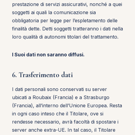
prestazione di servizi assicurativi, nonché a quei
soggetti ai quali la comunicazione sia
obbligatoria per legge per l’espletamento delle
finalità dette. Detti soggetti tratteranno i dati nella
loro qualità di autonomi titolari del trattamento.
I Suoi dati non saranno diffusi.
6. Trasferimento dati
I dati personali sono conservati su server
ubicati a Roubaix (Francia) e a Strasburgo
(Francia), all’interno dell’Unione Europea. Resta
in ogni caso inteso che il Titolare, ove si
rendesse necessario, avrà facoltà di spostare i
server anche extra-UE. In tal caso, il Titolare