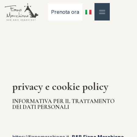
Prenota ora
privacy e cookie policy
INFORMATIVA PER IL TRATTAMENTO
DEI DATI PERSONALI