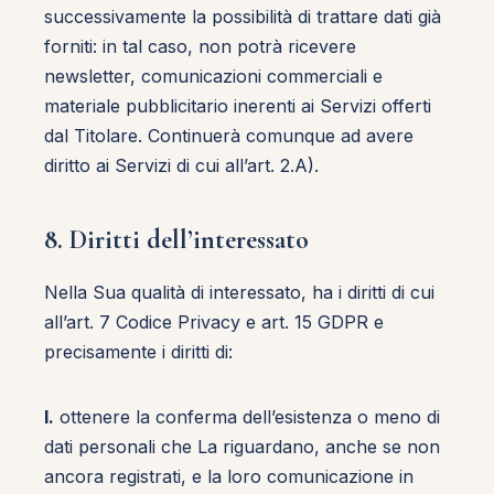
successivamente la possibilità di trattare dati già
forniti: in tal caso, non potrà ricevere
newsletter, comunicazioni commerciali e
materiale pubblicitario inerenti ai Servizi offerti
dal Titolare. Continuerà comunque ad avere
diritto ai Servizi di cui all’art. 2.A).
8. Diritti dell’interessato
Nella Sua qualità di interessato, ha i diritti di cui
all’art. 7 Codice Privacy e art. 15 GDPR e
precisamente i diritti di:
I.
ottenere la conferma dell’esistenza o meno di
dati personali che La riguardano, anche se non
ancora registrati, e la loro comunicazione in