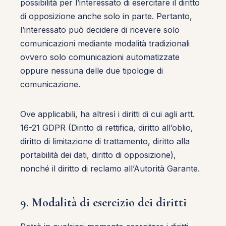
possibilità per l’interessato di esercitare il diritto
di opposizione anche solo in parte. Pertanto,
l’interessato può decidere di ricevere solo
comunicazioni mediante modalità tradizionali
ovvero solo comunicazioni automatizzate
oppure nessuna delle due tipologie di
comunicazione.
Ove applicabili, ha altresì i diritti di cui agli artt.
16-21 GDPR (Diritto di rettifica, diritto all’oblio,
diritto di limitazione di trattamento, diritto alla
portabilità dei dati, diritto di opposizione),
nonché il diritto di reclamo all’Autorità Garante.
9. Modalità di esercizio dei diritti