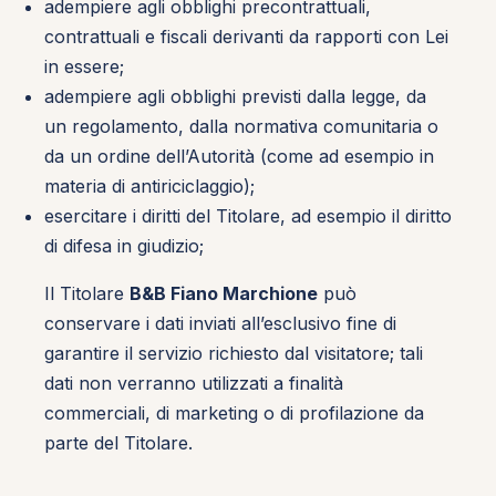
adempiere agli obblighi precontrattuali,
contrattuali e fiscali derivanti da rapporti con Lei
in essere;
adempiere agli obblighi previsti dalla legge, da
un regolamento, dalla normativa comunitaria o
da un ordine dell’Autorità (come ad esempio in
materia di antiriciclaggio);
esercitare i diritti del Titolare, ad esempio il diritto
di difesa in giudizio;
Il Titolare
B&B Fiano Marchione
può
conservare i dati inviati all’esclusivo fine di
garantire il servizio richiesto dal visitatore; tali
dati non verranno utilizzati a finalità
commerciali, di marketing o di profilazione da
parte del Titolare.