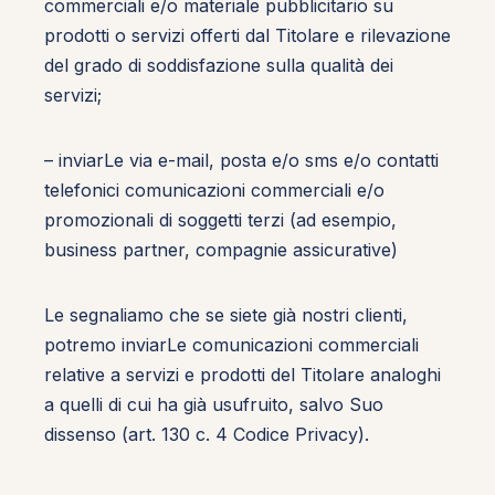
commerciali e/o materiale pubblicitario su
prodotti o servizi offerti dal Titolare e rilevazione
del grado di soddisfazione sulla qualità dei
servizi;
– inviarLe via e-mail, posta e/o sms e/o contatti
telefonici comunicazioni commerciali e/o
promozionali di soggetti terzi (ad esempio,
business partner, compagnie assicurative)
Le segnaliamo che se siete già nostri clienti,
potremo inviarLe comunicazioni commerciali
relative a servizi e prodotti del Titolare analoghi
a quelli di cui ha già usufruito, salvo Suo
dissenso (art. 130 c. 4 Codice Privacy).