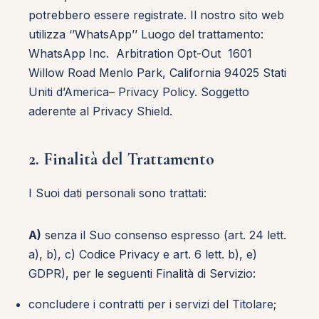
potrebbero essere registrate. Il nostro sito web
utilizza ‘’WhatsApp’’ Luogo del trattamento:
WhatsApp Inc. Arbitration Opt-Out 1601
Willow Road Menlo Park, California 94025 Stati
Uniti d’America–
Privacy Policy
. Soggetto
aderente al
Privacy Shield
.
2. Finalità del Trattamento
I Suoi dati personali sono trattati:
A)
senza il Suo consenso espresso (art. 24 lett.
a), b), c) Codice Privacy e art. 6 lett. b), e)
GDPR), per le seguenti Finalità di Servizio:
concludere i contratti per i servizi del Titolare;