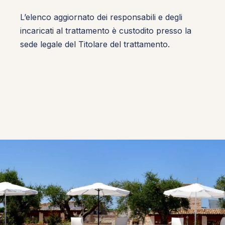
L’elenco aggiornato dei responsabili e degli
incaricati al trattamento è custodito presso la
sede legale del Titolare del trattamento.