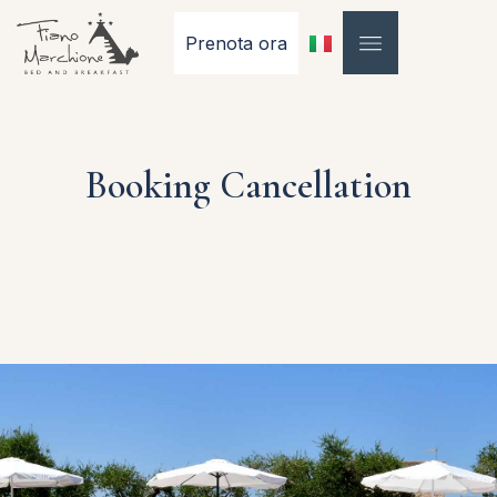
Prenota ora
Booking Cancellation