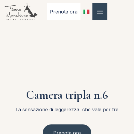
Prenota ora
Camera tripla n.6
La sensazione di leggerezza che vale per tre
Prenota ora