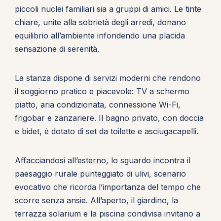
piccoli nuclei familiari sia a gruppi di amici. Le tinte
chiare, unite alla sobrietà degli arredi, donano
equilibrio all’ambiente infondendo una placida
sensazione di serenità.
La stanza dispone di servizi moderni che rendono
il soggiorno pratico e piacevole: TV a schermo
piatto, aria condizionata, connessione Wi-Fi,
frigobar e zanzariere. Il bagno privato, con doccia
e bidet, è dotato di set da toilette e asciugacapelli.
Affacciandosi all’esterno, lo sguardo incontra il
paesaggio rurale punteggiato di ulivi, scenario
evocativo che ricorda l’importanza del tempo che
scorre senza ansie. All’aperto, il giardino, la
terrazza solarium e la piscina condivisa invitano a