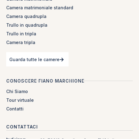
Camera matrimoniale standard
Camera quadrupla
Trullo in quadrupla
Trullo in tripla
Camera tripla
Guarda tutte le camere
CONOSCERE FIANO MARCHIONE
Chi Siamo
Tour virtuale
Contatti
CONTATTACI