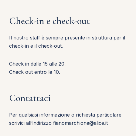
Check-in e check-out
Il nostro staff è sempre presente in struttura per il
check-in e il check-out.
Check in dalle 15 alle 20.
Check out entro le 10.
Contattaci
Per qualsiasi informazione o richiesta particolare
scrivici all’indirizzo
fianomarchione@alice.it