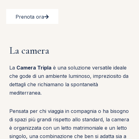
Prenota ora
La camera
La
Camera Tripla
è una soluzione versatile ideale
che gode di un ambiente luminoso, impreziosito da
dettagli che richiamano la spontaneità
mediterranea.
Pensata per chi viaggia in compagnia o ha bisogno
di spazi più grandi rispetto allo standard, la camera
è organizzata con un letto matrimoniale e un letto
singolo, una combinazione che ben si adatta sia a